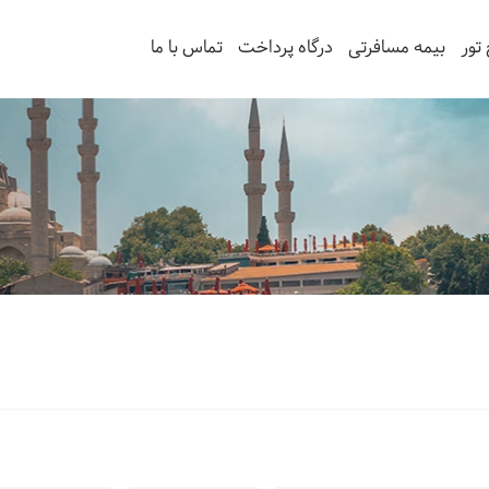
تور
بیمه مسافرتی
درگاه پرداخت
تماس با ما