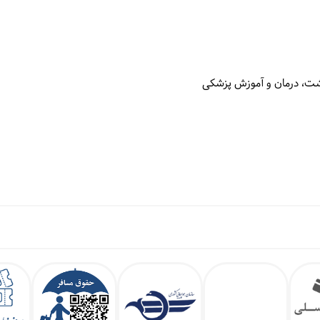
اشت، درمان و آموزش پزشکی