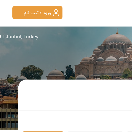
ورود / ثبت نام
Istanbul, Turkey